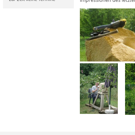
Impressionen des letzt